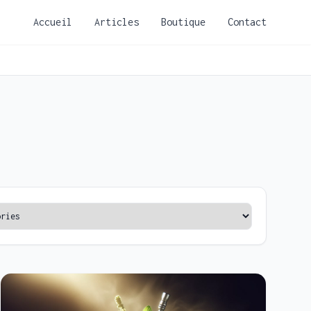
Accueil
Articles
Boutique
Contact