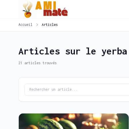
Accueil
Articles
Articles sur le yerba
21 articles trouvés