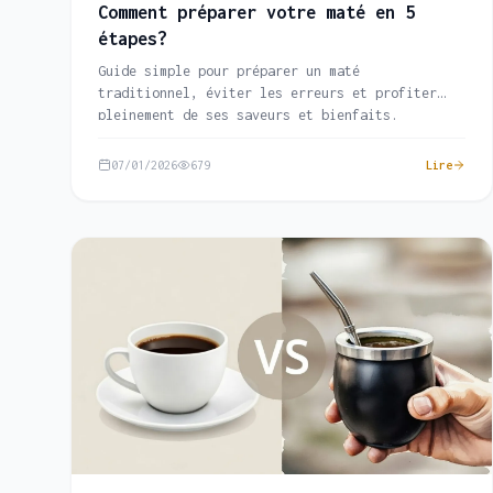
Comment préparer votre maté en 5
étapes?
Guide simple pour préparer un maté
traditionnel, éviter les erreurs et profiter
pleinement de ses saveurs et bienfaits.
07/01/2026
679
Lire