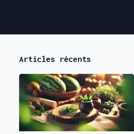
Articles récents