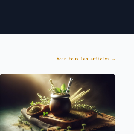
Voir tous les articles →