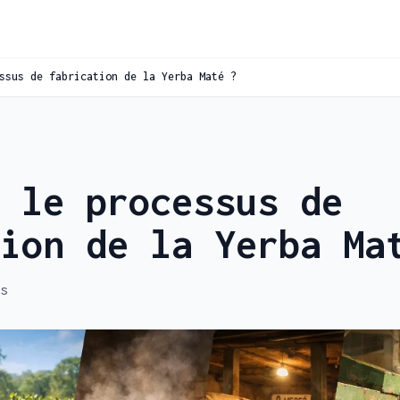
ssus de fabrication de la Yerba Maté ?
 le processus de
ion de la Yerba Ma
s