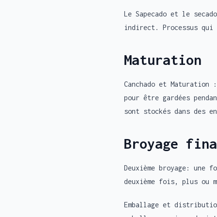
Le Sapecado et le secad
indirect. Processus qui 
Maturation
Canchado et Maturation :
pour être gardées pendan
sont stockés dans des en
Broyage fina
Deuxième broyage: une fo
deuxième fois, plus ou m
Emballage et distributio