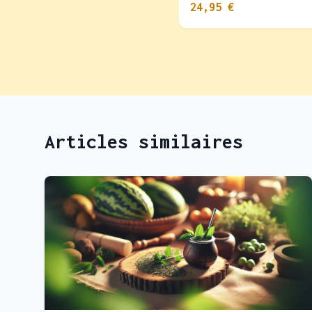
24,95 €
Articles similaires