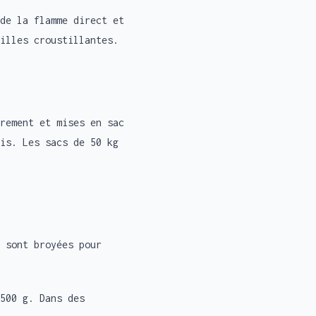
de la flamme direct et
illes croustillantes.
rement et mises en sac
is. Les sacs de 50 kg
 sont broyées pour
500 g. Dans des