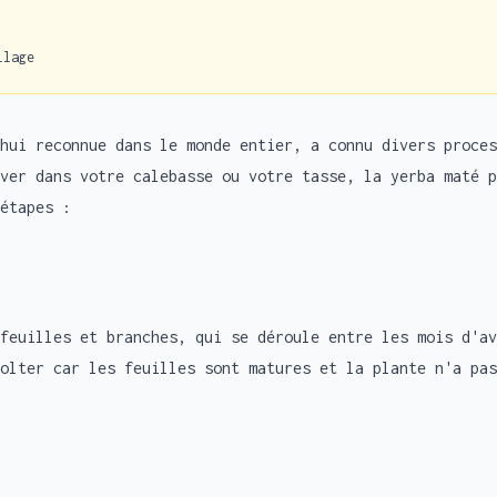
llage
hui reconnue dans le monde entier, a connu divers proces
ver dans votre calebasse ou votre tasse, la yerba maté p
étapes :
feuilles et branches, qui se déroule entre les mois d'av
olter car les feuilles sont matures et la plante n'a pas