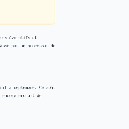
sus évolutifs et
asse par un processus de
ril à septembre. Ce sont
 encore produit de