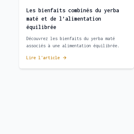
Les bienfaits combinés du yerba
maté et de l’alimentation
équilibrée
Découvrez les bienfaits du yerba maté
associés à une alimentation équilibrée.
Lire l'article