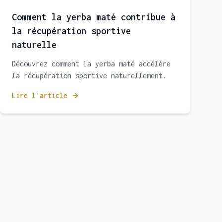
Comment la yerba maté contribue à
la récupération sportive
naturelle
Découvrez comment la yerba maté accélère
la récupération sportive naturellement.
Lire l'article