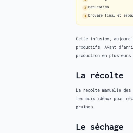
Maturation
3
Broyage final et emba
4
Cette infusion, aujourd'
productifs. Avant d'arri
production en plusieurs 
La récolte
La récolte manuelle des 
les mois idéaux pour réc
graines.
Le séchage