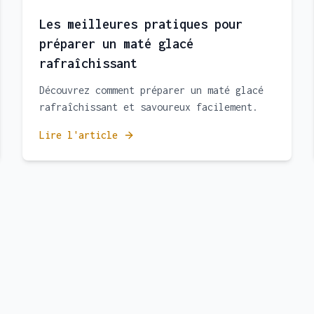
Les meilleures pratiques pour
préparer un maté glacé
rafraîchissant
Découvrez comment préparer un maté glacé
rafraîchissant et savoureux facilement.
Lire l'article