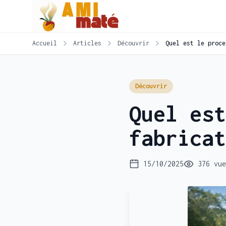
Accueil
Articles
Découvrir
Quel est le proce
Découvrir
Quel est
fabricat
15/10/2025
376 vue