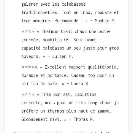
galérer avec les calebasses
traditionnelles. Tout en inox, robuste et
look moderne. Recommandé ! » – Sophie M.
⭐⭐⭐⭐ « Thermos tient chaud une bonne
journée, bombilla OK. Seul bémol :
capacité calebasse un peu juste pour gros
buveurs. » – Julien P.
⭐⭐⭐⭐⭐ « Excellent rapport qualité/prix,
durable et portable. Cadeau top pour un
ami fan de maté. » – Laura B.
⭐⭐⭐⭐ « Très bon set, isolation
correcte, mais pour du très long chaud je
préfère un thermos plus haut de gamme.
Globalement ravi. » – Thomas R.