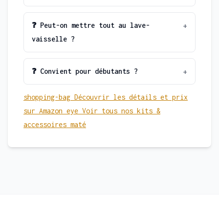
❓ Peut-on mettre tout au lave-
vaisselle ?
❓ Convient pour débutants ?
shopping-bag
Découvrir les détails et prix
sur Amazon
eye
Voir tous nos kits &
accessoires maté