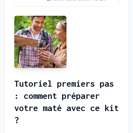
Tutoriel premiers pas
: comment préparer
votre maté avec ce kit
?