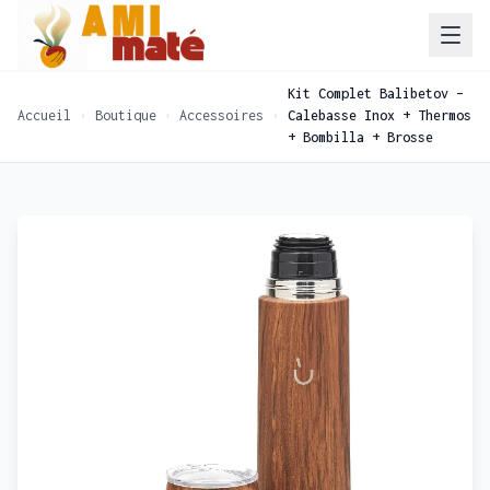
Kit Complet Balibetov –
Accueil
Boutique
Accessoires
Calebasse Inox + Thermos
+ Bombilla + Brosse