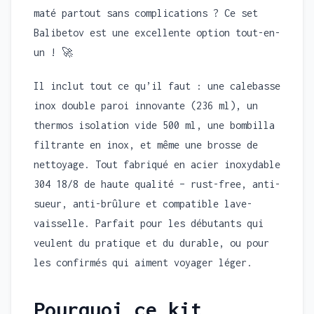
maté partout sans complications ? Ce set
Balibetov est une excellente option tout-en-
un ! 🚀
Il inclut tout ce qu’il faut : une calebasse
inox double paroi innovante (236 ml), un
thermos isolation vide 500 ml, une bombilla
filtrante en inox, et même une brosse de
nettoyage. Tout fabriqué en acier inoxydable
304 18/8 de haute qualité – rust-free, anti-
sueur, anti-brûlure et compatible lave-
vaisselle. Parfait pour les débutants qui
veulent du pratique et du durable, ou pour
les confirmés qui aiment voyager léger.
Pourquoi ce kit