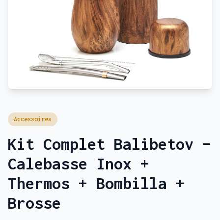
Accessoires
Kit Complet Balibetov –
Calebasse Inox +
Thermos + Bombilla +
Brosse