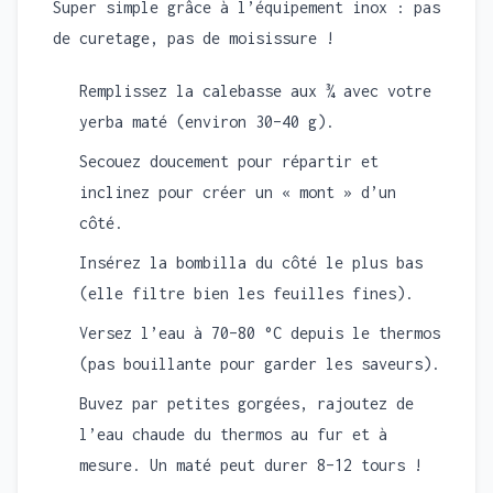
Super simple grâce à l’équipement inox : pas
de curetage, pas de moisissure !
Remplissez la calebasse aux ¾ avec votre
yerba maté (environ 30–40 g).
Secouez doucement pour répartir et
inclinez pour créer un « mont » d’un
côté.
Insérez la bombilla du côté le plus bas
(elle filtre bien les feuilles fines).
Versez l’eau à 70–80 °C depuis le thermos
(pas bouillante pour garder les saveurs).
Buvez par petites gorgées, rajoutez de
l’eau chaude du thermos au fur et à
mesure. Un maté peut durer 8–12 tours !