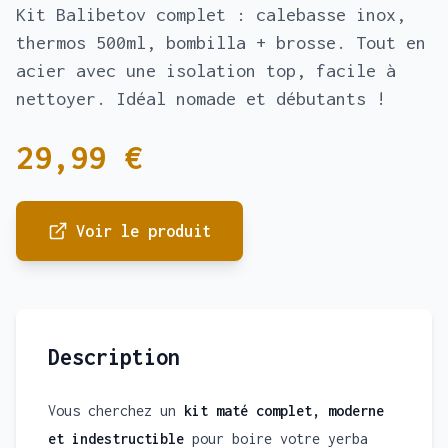
Kit Balibetov complet : calebasse inox,
thermos 500ml, bombilla + brosse. Tout en
acier avec une isolation top, facile à
nettoyer. Idéal nomade et débutants !
29,99 €
Voir le produit
Description
Vous cherchez un
kit maté complet, moderne
et indestructible
pour boire votre yerba