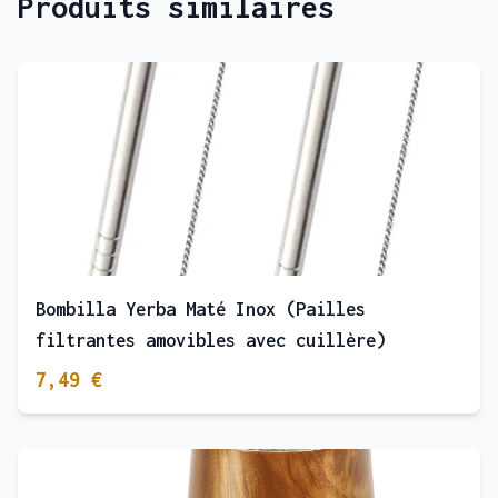
Produits similaires
Bombilla Yerba Maté Inox (Pailles
filtrantes amovibles avec cuillère)
7,49 €