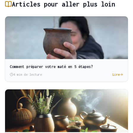
Articles pour aller plus loin
Comment préparer votre maté en 5 étapes?
4 min de lecture
Lire