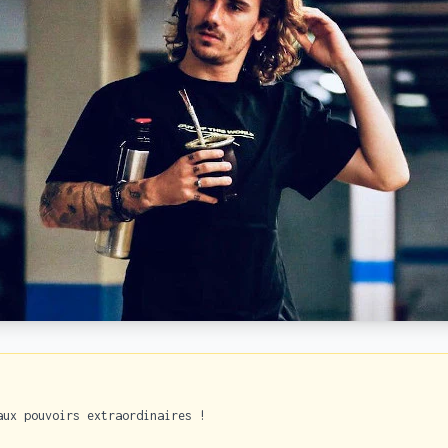
aux pouvoirs extraordinaires !