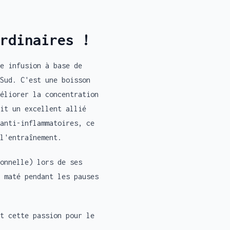
rdinaires !
e infusion à base de
Sud. C'est une boisson
éliorer la concentration
it un excellent allié
anti-inflammatoires, ce
l'entraînement.
onnelle) lors de ses
 maté pendant les pauses
t cette passion pour le