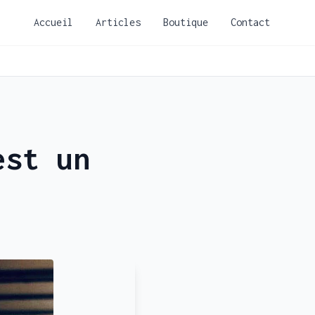
Accueil
Articles
Boutique
Contact
est un