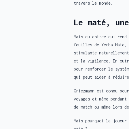
travers le monde.
Le maté, une
Mais qu'est-ce qui rend 
feuilles de Yerba Mate, 
stimulante naturellement
et la vigilance. En outr
pour renforcer le systèm
qui peut aider à réduire
Griezmann est connu pour
voyages et même pendant 
de match ou même lors de
Mais pourquoi le joueur 
maté ?