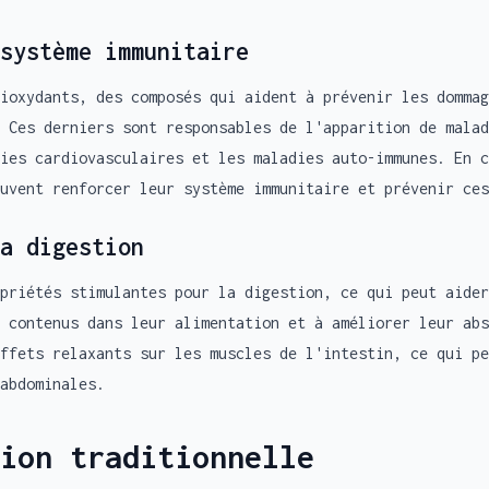
système immunitaire
ioxydants, des composés qui aident à prévenir les dommag
 Ces derniers sont responsables de l'apparition de malad
ies cardiovasculaires et les maladies auto-immunes. En c
uvent renforcer leur système immunitaire et prévenir ces
a digestion
priétés stimulantes pour la digestion, ce qui peut aider
 contenus dans leur alimentation et à améliorer leur abs
ffets relaxants sur les muscles de l'intestin, ce qui pe
abdominales.
ion traditionnelle