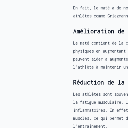
En fait, le maté a de no
athlètes comme Griezmann
Amélioration de 
Le maté contient de la c
physiques en augmentant 
peuvent aider à augmente
l'athlète à maintenir un
Réduction de la 
Les athlètes sont souven
la fatigue musculaire. 
inflammatoires. En effet
muscles, ce qui permet d
l'entraînement.