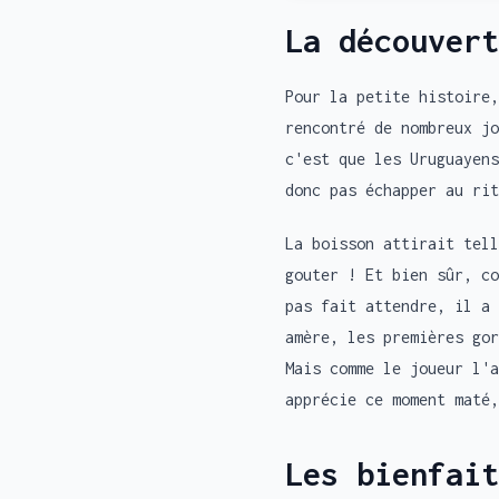
La découvert
Pour la petite histoire,
rencontré de nombreux jo
c'est que les Uruguayens
donc pas échapper au rit
La boisson attirait tell
gouter ! Et bien sûr, co
pas fait attendre, il a 
amère, les premières gor
Mais comme le joueur l'a
apprécie ce moment maté,
Les bienfait