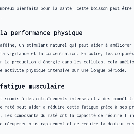
mbreux bienfaits pour la santé, cette boisson peut être 
.
la performance physique
aféine, un stimulant naturel qui peut aider à améliorer 
la vigilance et la concentration. En outre, les composés
r la production d'énergie dans les cellules, cela amélio
e activité physique intensive sur une longue période.
fatigue musculaire
t soumis à des entraînements intenses et à des compétiti
Le maté peut aider à réduire cette fatigue grâce à ses pr
, les composants du maté ont la capacité de réduire l'in
e récupérer plus rapidement et de réduire la douleur mus