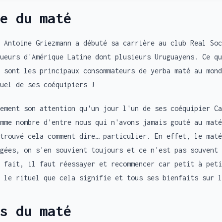
e du maté
 Antoine Griezmann a débuté sa carrière au club Real Soc
ueurs d'Amérique Latine dont plusieurs Uruguayens. Ce qu
 sont les principaux consommateurs de yerba maté au mond
uel de ses coéquipiers !
ement son attention qu'un jour l'un de ses coéquipier Ca
mme nombre d'entre nous qui n'avons jamais gouté au maté
trouvé cela comment dire… particulier. En effet, le maté
gées, on s'en souvient toujours et ce n'est pas souvent 
 fait, il faut réessayer et recommencer car petit à peti
 le rituel que cela signifie et tous ses bienfaits sur l
s du maté