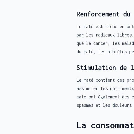
Renforcement du 
Le maté est riche en ant
par les radicaux libres.
que le cancer, les malad
du maté, les athlètes pe
Stimulation de l
Le maté contient des pro
assimiler les nutriments
maté ont également des e
spasmes et les douleurs 
La consommat