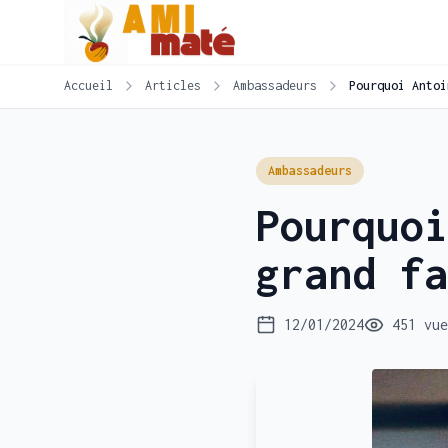
Accueil
Articles
Ambassadeurs
Pourquoi Antoi
Ambassadeurs
Pourquoi
grand fa
12/01/2024
451 vue