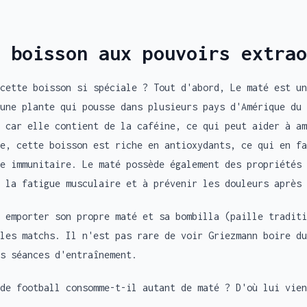
 boisson aux pouvoirs extrao
cette boisson si spéciale ? Tout d'abord, Le maté est un
une plante qui pousse dans plusieurs pays d'Amérique du 
 car elle contient de la caféine, ce qui peut aider à am
e, cette boisson est riche en antioxydants, ce qui en fa
e immunitaire. Le maté possède également des propriétés 
 la fatigue musculaire et à prévenir les douleurs après 
 emporter son propre maté et sa bombilla (paille traditi
les matchs. Il n'est pas rare de voir Griezmann boire du
s séances d'entraînement.
de football consomme-t-il autant de maté ? D'où lui vien