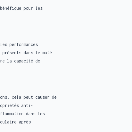
bénéfique pour les
les performances
 présents dans le maté
re la capacité de
ons, cela peut causer de
opriétés anti-
flammation dans les
culaire après