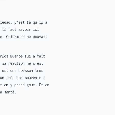
iedad. C'est là qu'il a
'il faut savoir ici
e. Griezmann ne pouvait
rlos Buenos lui a fait
 sa réaction ne s'est
 est une boisson très
un très bon souvenir !
t on y prend gout. Et on
a santé.