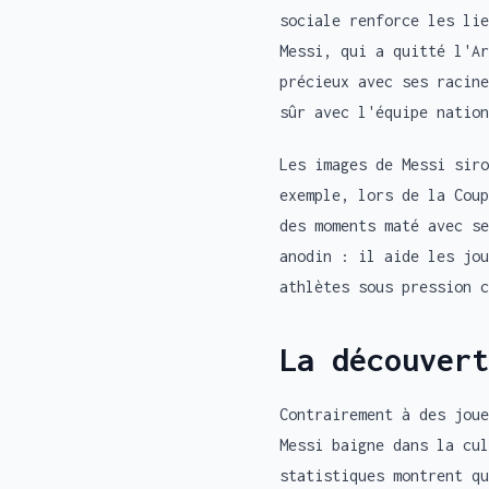
sociale renforce les lie
Messi, qui a quitté l'Ar
précieux avec ses racine
sûr avec l'équipe nation
Les images de Messi siro
exemple, lors de la Coup
des moments maté avec se
anodin : il aide les jou
athlètes sous pression c
La découvert
Contrairement à des joue
Messi baigne dans la cul
statistiques montrent qu