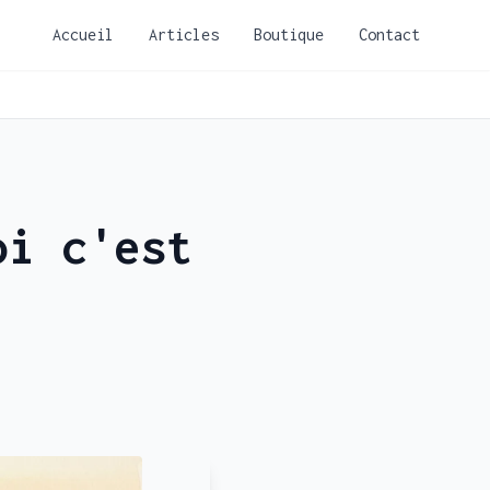
Accueil
Articles
Boutique
Contact
oi c'est