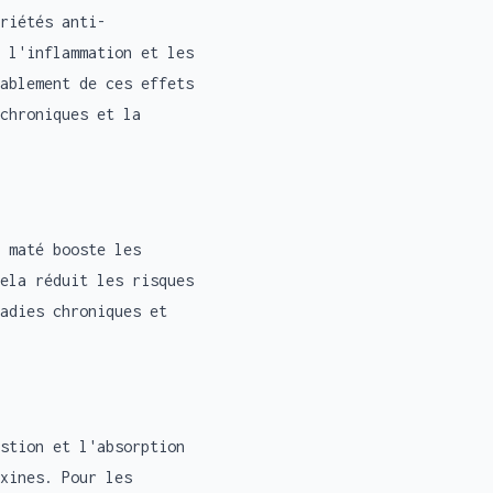
riétés anti-
 l'inflammation et les
ablement de ces effets
chroniques et la
 maté booste les
ela réduit les risques
adies chroniques et
stion et l'absorption
xines. Pour les