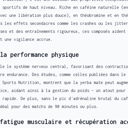
 sportifs de haut niveau. Riche en caféine naturelle (en
vec une libération plus douce), en théobromine et en thé
s les effets secondaires comme les crashes ou les jitter
ses et des entraînements rigoureux, ces composés aident 
et une vigilance accrue.
la performance physique
le le système nerveux central, favorisant des contractio
ure endurance. Des études, comme celles publiées dans le 
 Sports Nutrition, montrent que la yerba mate peut augme
ice, aidant ainsi à la gestion du poids – un atout pour 
 rapide. De plus, sans le pic d'adrénaline brutal du caf
déal pour des matchs de 90 minutes ou plus.
fatigue musculaire et récupération ac