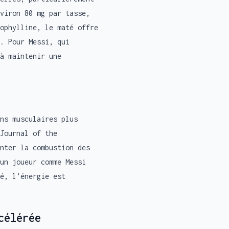
viron 80 mg par tasse,
ophylline, le maté offre
. Pour Messi, qui
à maintenir une
ns musculaires plus
Journal of the
nter la combustion des
un joueur comme Messi
é, l'énergie est
célérée