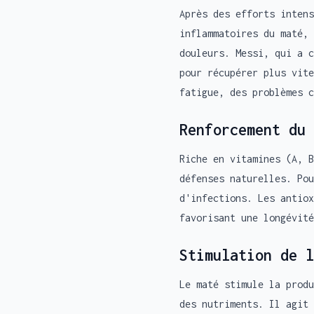
Après des efforts intens
inflammatoires du maté, 
douleurs. Messi, qui a c
pour récupérer plus vite
fatigue, des problèmes c
Renforcement du 
Riche en vitamines (A, B
défenses naturelles. Pou
d'infections. Les antiox
favorisant une longévité
Stimulation de l
Le maté stimule la produ
des nutriments. Il agit 