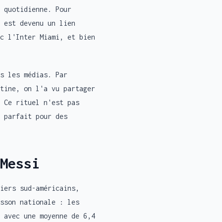
 quotidienne. Pour
 est devenu un lien
c l'Inter Miami, et bien
s les médias. Par
tine, on l'a vu partager
 Ce rituel n'est pas
 parfait pour des
Messi
iers sud-américains,
sson nationale : les
 avec une moyenne de 6,4