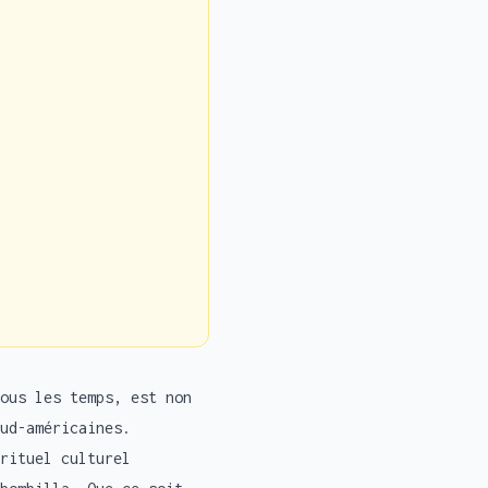
ous les temps, est non
ud-américaines.
rituel culturel