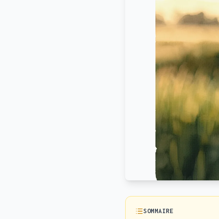
SOMMAIRE