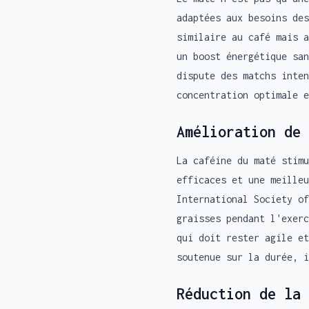
adaptées aux besoins des
similaire au café mais a
un boost énergétique san
dispute des matchs inten
concentration optimale 
Amélioration de 
La caféine du maté stimu
efficaces et une meille
International Society of
graisses pendant l'exerc
qui doit rester agile et
soutenue sur la durée, i
Réduction de la 