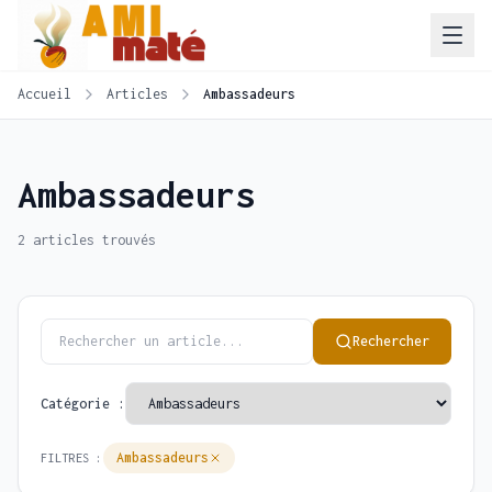
Accueil
Articles
Ambassadeurs
Ambassadeurs
2 articles trouvés
Rechercher
Catégorie :
Ambassadeurs
FILTRES :