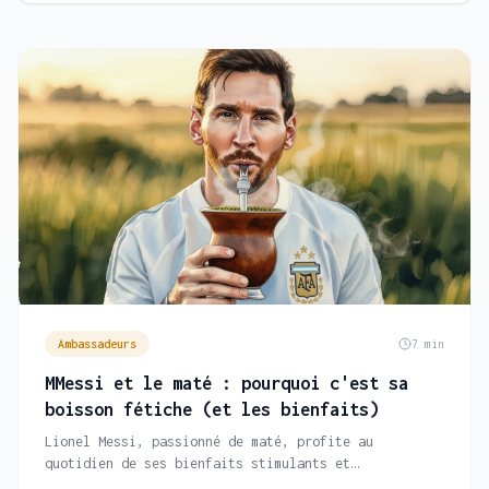
Ambassadeurs
7 min
MMessi et le maté : pourquoi c'est sa
boisson fétiche (et les bienfaits)
Lionel Messi, passionné de maté, profite au
quotidien de ses bienfaits stimulants et
antioxydants.